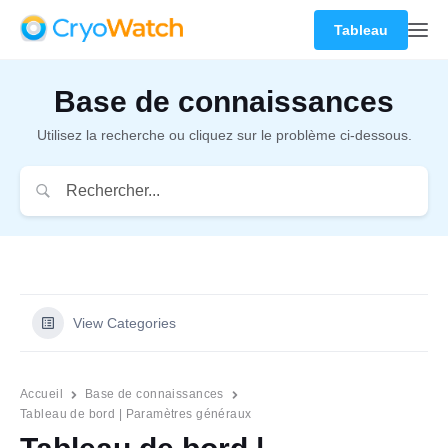
Tableau
Base de connaissances
Utilisez la recherche ou cliquez sur le problème ci-dessous.
View Categories
Accueil
Base de connaissances
Tableau de bord | Paramètres généraux