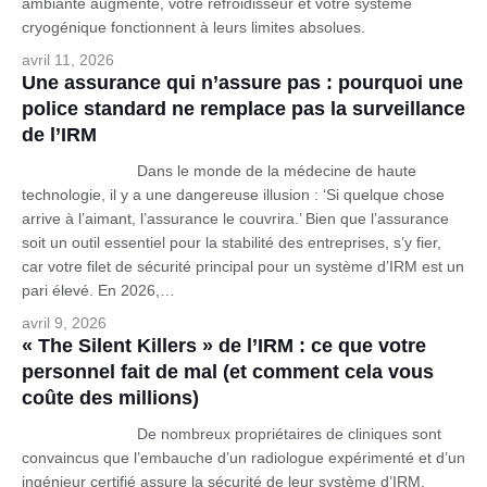
ambiante augmente, votre refroidisseur et votre système
cryogénique fonctionnent à leurs limites absolues.
avril 11, 2026
Une assurance qui n’assure pas : pourquoi une
police standard ne remplace pas la surveillance
de l’IRM
Dans le monde de la médecine de haute
technologie, il y a une dangereuse illusion : ‘Si quelque chose
arrive à l’aimant, l’assurance le couvrira.’ Bien que l’assurance
soit un outil essentiel pour la stabilité des entreprises, s’y fier,
car votre filet de sécurité principal pour un système d’IRM est un
pari élevé. En 2026,…
avril 9, 2026
« The Silent Killers » de l’IRM : ce que votre
personnel fait de mal (et comment cela vous
coûte des millions)
De nombreux propriétaires de cliniques sont
convaincus que l’embauche d’un radiologue expérimenté et d’un
ingénieur certifié assure la sécurité de leur système d’IRM.