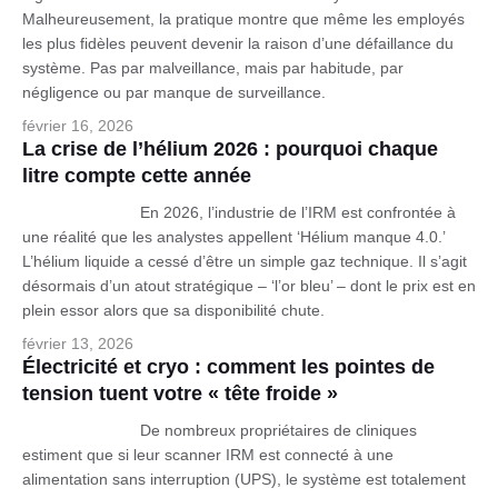
Malheureusement, la pratique montre que même les employés
les plus fidèles peuvent devenir la raison d’une défaillance du
système. Pas par malveillance, mais par habitude, par
négligence ou par manque de surveillance.
février 16, 2026
La crise de l’hélium 2026 : pourquoi chaque
litre compte cette année
En 2026, l’industrie de l’IRM est confrontée à
une réalité que les analystes appellent ‘Hélium manque 4.0.’
L’hélium liquide a cessé d’être un simple gaz technique. Il s’agit
désormais d’un atout stratégique – ‘l’or bleu’ – dont le prix est en
plein essor alors que sa disponibilité chute.
février 13, 2026
Électricité et cryo : comment les pointes de
tension tuent votre « tête froide »
De nombreux propriétaires de cliniques
estiment que si leur scanner IRM est connecté à une
alimentation sans interruption (UPS), le système est totalement