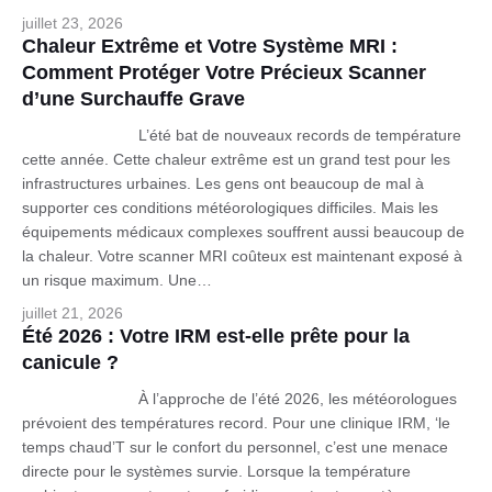
juillet 23, 2026
Chaleur Extrême et Votre Système MRI :
Comment Protéger Votre Précieux Scanner
d’une Surchauffe Grave
L’été bat de nouveaux records de température
cette année. Cette chaleur extrême est un grand test pour les
infrastructures urbaines. Les gens ont beaucoup de mal à
supporter ces conditions météorologiques difficiles. Mais les
équipements médicaux complexes souffrent aussi beaucoup de
la chaleur. Votre scanner MRI coûteux est maintenant exposé à
un risque maximum. Une…
juillet 21, 2026
Été 2026 : Votre IRM est-elle prête pour la
canicule ?
À l’approche de l’été 2026, les météorologues
prévoient des températures record. Pour une clinique IRM, ‘le
temps chaud’T sur le confort du personnel, c’est une menace
directe pour le systèmes survie. Lorsque la température