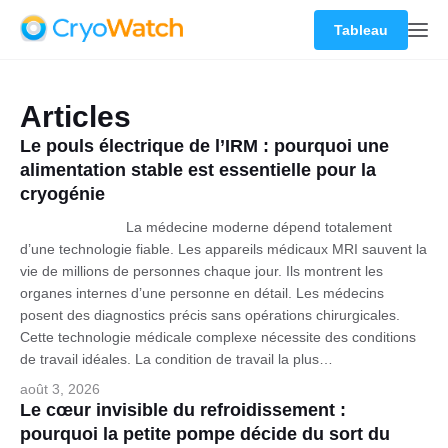
Tableau
Articles
Le pouls électrique de l’IRM : pourquoi une
alimentation stable est essentielle pour la
cryogénie
La médecine moderne dépend totalement
d’une technologie fiable. Les appareils médicaux MRI sauvent la
vie de millions de personnes chaque jour. Ils montrent les
organes internes d’une personne en détail. Les médecins
posent des diagnostics précis sans opérations chirurgicales.
Cette technologie médicale complexe nécessite des conditions
de travail idéales. La condition de travail la plus…
août 3, 2026
Le cœur invisible du refroidissement :
pourquoi la petite pompe décide du sort du