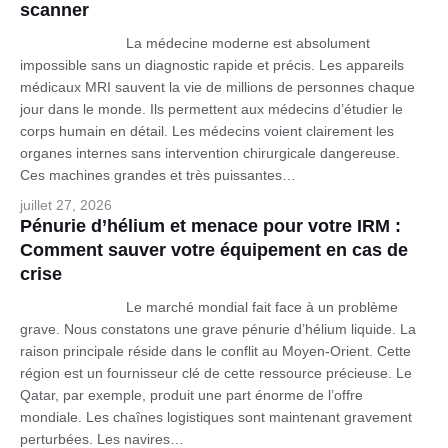
scanner
La médecine moderne est absolument
impossible sans un diagnostic rapide et précis. Les appareils
médicaux MRI sauvent la vie de millions de personnes chaque
jour dans le monde. Ils permettent aux médecins d’étudier le
corps humain en détail. Les médecins voient clairement les
organes internes sans intervention chirurgicale dangereuse.
Ces machines grandes et très puissantes…
Français
juillet 27, 2026
Pénurie d’hélium et menace pour votre IRM :
Comment sauver votre équipement en cas de
crise
Le marché mondial fait face à un problème
grave. Nous constatons une grave pénurie d’hélium liquide. La
raison principale réside dans le conflit au Moyen-Orient. Cette
région est un fournisseur clé de cette ressource précieuse. Le
Qatar, par exemple, produit une part énorme de l’offre
mondiale. Les chaînes logistiques sont maintenant gravement
perturbées. Les navires…