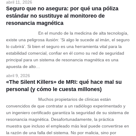
abril 11, 2026
Seguro que no asegura: por qué una póliza
estándar no sustituye al monitoreo de
resonancia magnética
En el mundo de la medicina de alta tecnología,
existe una peligrosa ilusión: ‘Si algo le sucede al imán, el seguro
lo cubrirá’. Si bien el seguro es una herramienta vital para la
estabilidad comercial, confiar en él como su red de seguridad
principal para un sistema de resonancia magnética es una
apuesta de alto…
abril 9, 2026
«The Silent Killers» de MRI: qué hace mal su
personal (y cómo le cuesta millones)
Muchos propietarios de clínicas están
convencidos de que contratar a un radiólogo experimentado y
un ingeniero certificado garantiza la seguridad de su sistema de
resonancia magnética. Desafortunadamente, la práctica
muestra que incluso el empleado más leal puede convertirse en
la razón de una falla del sistema. No por malicia, sino por