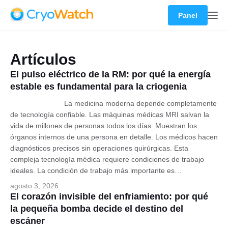
Panel
Artículos
El pulso eléctrico de la RM: por qué la energía
estable es fundamental para la criogenia
La medicina moderna depende completamente
de tecnología confiable. Las máquinas médicas MRI salvan la
vida de millones de personas todos los días. Muestran los
órganos internos de una persona en detalle. Los médicos hacen
diagnósticos precisos sin operaciones quirúrgicas. Esta
compleja tecnología médica requiere condiciones de trabajo
ideales. La condición de trabajo más importante es…
agosto 3, 2026
El corazón invisible del enfriamiento: por qué
la pequeña bomba decide el destino del
escáner