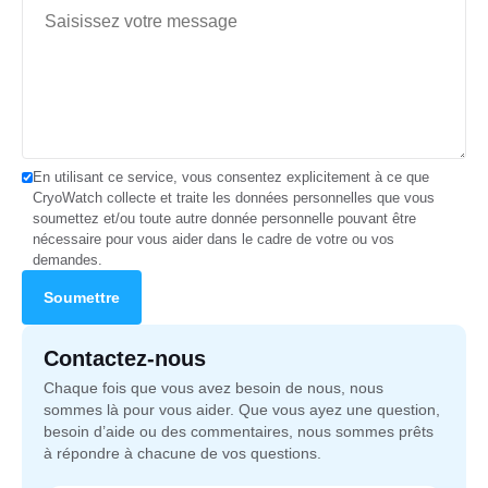
En utilisant ce service, vous consentez explicitement à ce que
CryoWatch collecte et traite les données personnelles que vous
Français
soumettez et/ou toute autre donnée personnelle pouvant être
nécessaire pour vous aider dans le cadre de votre ou vos
demandes.
Contactez-nous
Chaque fois que vous avez besoin de nous, nous
sommes là pour vous aider. Que vous ayez une question,
besoin d’aide ou des commentaires, nous sommes prêts
à répondre à chacune de vos questions.