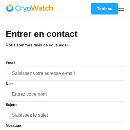
Tableau
Entrer en contact
Nous sommes ravis de vous aider.
Email
Nom
Sujette
Message