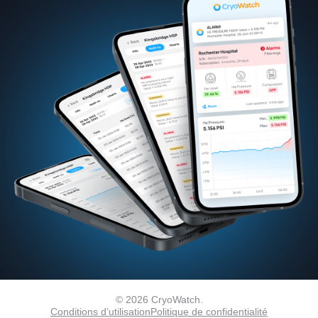
© 2026 CryoWatch.
Conditions d’utilisation
Politique de confidentialité