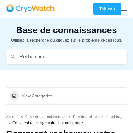
Tableau
Base de connaissances
Utilisez la recherche ou cliquez sur le problème ci-dessous.
View Categories
Accueil
Base de connaissances
Dashboard | Account settings
Comment recharger votre fuseau horaire