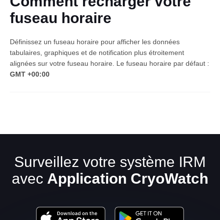
Comment recharger votre
fuseau horaire
Définissez un fuseau horaire pour afficher les données
tabulaires, graphiques et de notification plus étroitement
alignées sur votre fuseau horaire. Le fuseau horaire par défaut :
GMT +00:00
Français
Surveillez votre système IRM
avec
Application CryoWatch