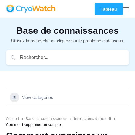
Tableau
Base de connaissances
Utilisez la recherche ou cliquez sur le problème ci-dessous.
View Categories
Accueil
Base de connaissances
Instructions de retrait
Comment supprimer un compte