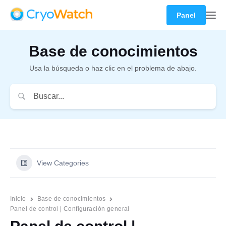
Panel
Base de conocimientos
Usa la búsqueda o haz clic en el problema de abajo.
View Categories
Inicio
Base de conocimientos
Panel de control | Configuración general