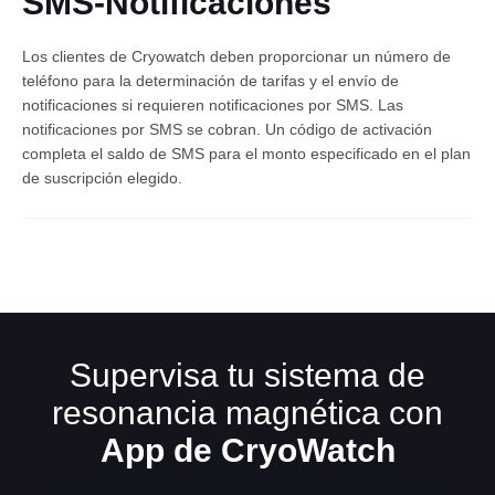
SMS-Notificaciones
Los clientes de Cryowatch deben proporcionar un número de
teléfono para la determinación de tarifas y el envío de
notificaciones si requieren notificaciones por SMS. Las
notificaciones por SMS se cobran. Un código de activación
completa el saldo de SMS para el monto especificado en el plan
de suscripción elegido.
Español
Supervisa tu sistema de
resonancia magnética con
App de CryoWatch