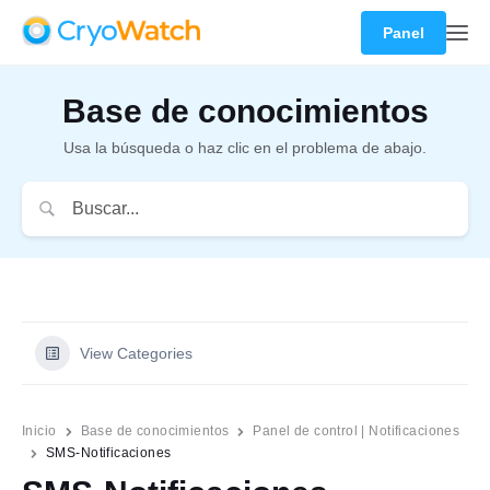
Panel
Base de conocimientos
Usa la búsqueda o haz clic en el problema de abajo.
View Categories
Inicio
Base de conocimientos
Panel de control | Notificaciones
SMS-Notificaciones