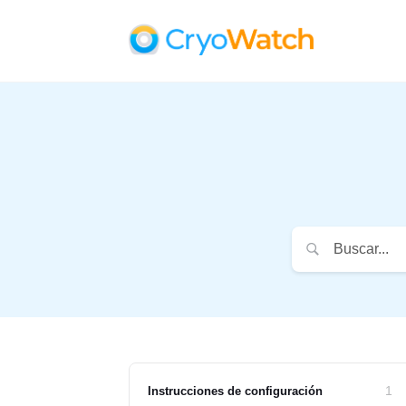
1
Instrucciones de configuración