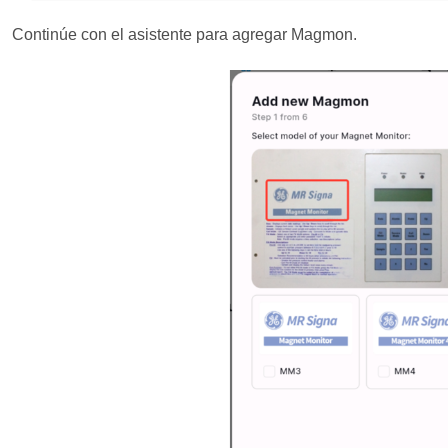
Continúe con el asistente para agregar Magmon.