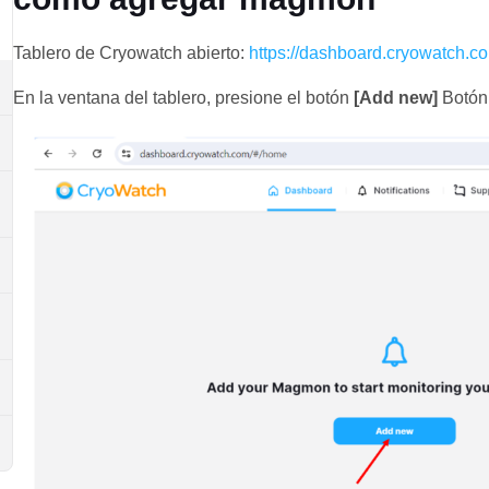
Tablero de Cryowatch abierto:
https://dashboard.cryowatch.c
En la ventana del tablero, presione el botón
[Add new]
Botón