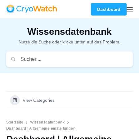
Dashboard
Wissensdatenbank
Nutze die Suche oder klicke unten auf das Problem.
View Categories
Startseite
Wissensdatenbank
Dashboard | Allgemeine einstellungen