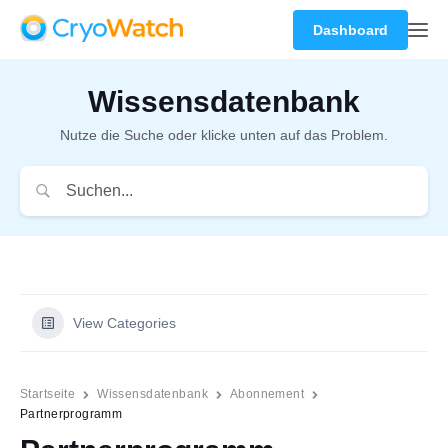
Dashboard
Wissensdatenbank
Nutze die Suche oder klicke unten auf das Problem.
View Categories
Startseite
Wissensdatenbank
Abonnement
Partnerprogramm