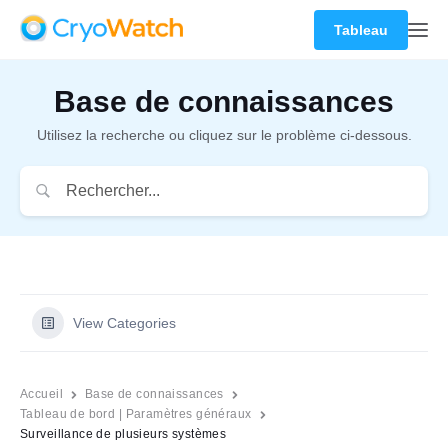
Tableau
Base de connaissances
Utilisez la recherche ou cliquez sur le problème ci-dessous.
View Categories
Accueil
Base de connaissances
Tableau de bord | Paramètres généraux
Surveillance de plusieurs systèmes