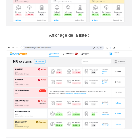
Affichage de la liste :