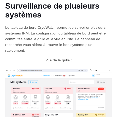
Surveillance de plusieurs
systèmes
Le tableau de bord CryoWatch permet de surveiller plusieurs
systèmes IRM. La configuration du tableau de bord peut être
commutée entre la grille et la vue en liste. Le panneau de
recherche vous aidera à trouver le bon système plus
rapidement.
Français
Vue de la grille :