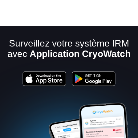
Surveillez votre système IRM
avec
Application CryoWatch