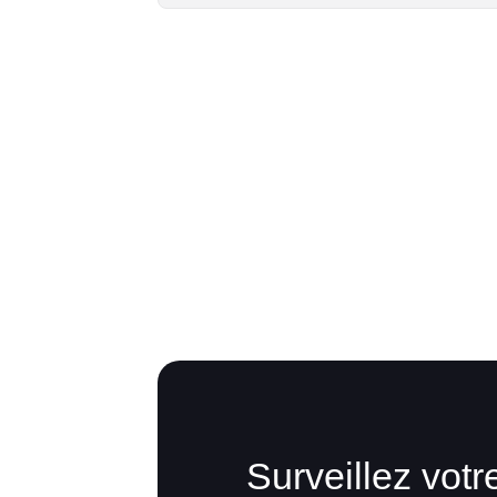
Surveillez vot