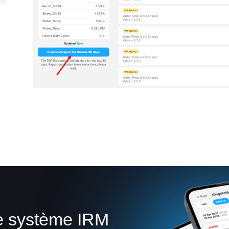
re système IRM