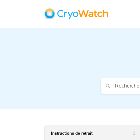
3
Instructions de retrait