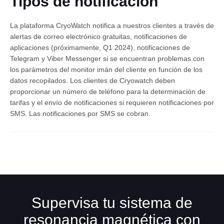
Tipos de notificación
La plataforma CryoWatch notifica a nuestros clientes a través de
alertas de correo electrónico gratuitas, notificaciones de
aplicaciones (próximamente, Q1 2024), notificaciones de
Telegram y Viber Messenger si se encuentran problemas con
los parámetros del monitor imán del cliente en función de los
datos recopilados. Los clientes de Cryowatch deben
proporcionar un número de teléfono para la determinación de
Español
tarifas y el envío de notificaciones si requieren notificaciones por
SMS. Las notificaciones por SMS se cobran.
Supervisa tu sistema de
resonancia magnética con