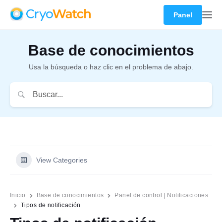
Panel
Base de conocimientos
Usa la búsqueda o haz clic en el problema de abajo.
View Categories
Inicio
Base de conocimientos
Panel de control | Notificaciones
Tipos de notificación