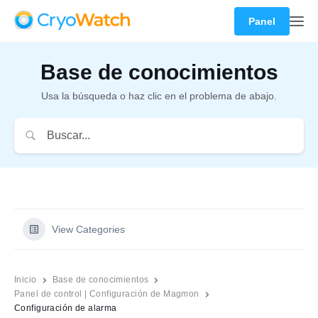
Panel
Base de conocimientos
Usa la búsqueda o haz clic en el problema de abajo.
View Categories
Inicio
Base de conocimientos
Panel de control | Configuración de Magmon
Configuración de alarma