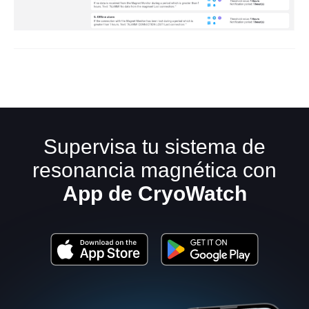
Supervisa tu sistema de
resonancia magnética con
App de CryoWatch