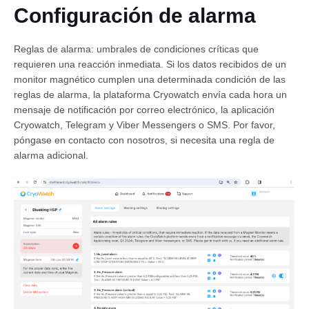
Configuración de alarma
Reglas de alarma: umbrales de condiciones críticas que
requieren una reacción inmediata. Si los datos recibidos de un
monitor magnético cumplen una determinada condición de las
reglas de alarma, la plataforma Cryowatch envía cada hora un
mensaje de notificación por correo electrónico, la aplicación
Cryowatch, Telegram y Viber Messengers o SMS. Por favor,
Español
póngase en contacto con nosotros, si necesita una regla de
alarma adicional.