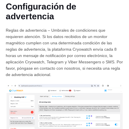
Configuración de
advertencia
Reglas de advertencia – Umbrales de condiciones que
requieren atención. Si los datos recibidos de un monitor
magnético cumplen con una determinada condición de las
reglas de advertencia, la plataforma Cryowatch envía cada 8
horas un mensaje de notificación por correo electrónico, la
Español
aplicación Cryowatch, Telegram y Viber Messengers o SMS. Por
favor, póngase en contacto con nosotros, si necesita una regla
de advertencia adicional.