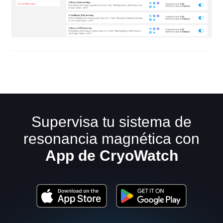
Supervisa tu sistema de
resonancia magnética con
App de CryoWatch