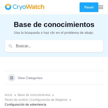
Panel
Base de conocimientos
Usa la búsqueda o haz clic en el problema de abajo.
View Categories
Inicio
Base de conocimientos
Panel de control | Configuración de Magmon
Configuración de advertencia