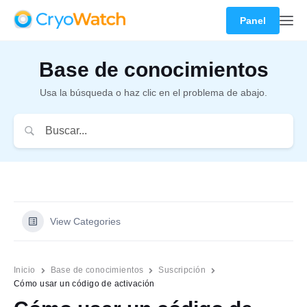
Panel
Base de conocimientos
Usa la búsqueda o haz clic en el problema de abajo.
View Categories
Inicio
Base de conocimientos
Suscripción
Cómo usar un código de activación