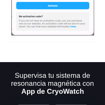
Supervisa tu sistema de
resonancia magnética con
App de CryoWatch