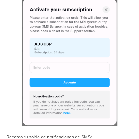
Recarga tu saldo de notificaciones de SMS: