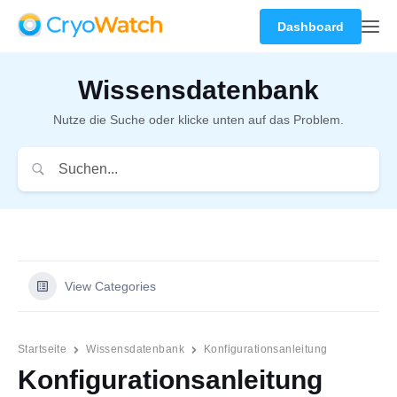
Dashboard
Wissensdatenbank
Nutze die Suche oder klicke unten auf das Problem.
View Categories
Startseite
Wissensdatenbank
Konfigurationsanleitung
Konfigurationsanleitung