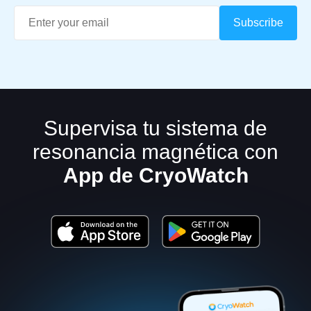
Supervisa tu sistema de
resonancia magnética con
App de CryoWatch