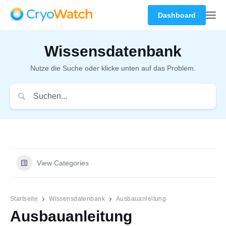
Dashboard
Wissensdatenbank
Nutze die Suche oder klicke unten auf das Problem.
View Categories
Startseite
Wissensdatenbank
Ausbauanleitung
Ausbauanleitung