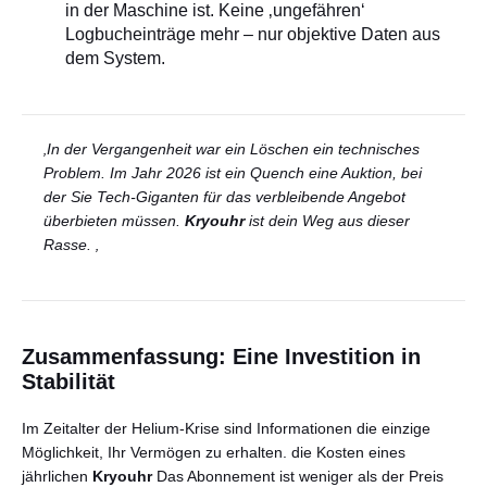
in der Maschine ist. Keine ‚ungefähren‘
Logbucheinträge mehr – nur objektive Daten aus
dem System.
‚In der Vergangenheit war ein Löschen ein technisches
Problem. Im Jahr 2026 ist ein Quench eine Auktion, bei
der Sie Tech-Giganten für das verbleibende Angebot
überbieten müssen.
Kryouhr
ist dein Weg aus dieser
Rasse. ‚
Zusammenfassung: Eine Investition in
Stabilität
Im Zeitalter der Helium-Krise sind Informationen die einzige
Möglichkeit, Ihr Vermögen zu erhalten. die Kosten eines
jährlichen
Kryouhr
Das Abonnement ist weniger als der Preis