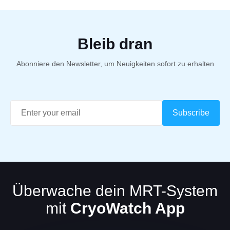
Bleib dran
Abonniere den Newsletter, um Neuigkeiten sofort zu erhalten
Überwache dein MRT-System
mit
CryoWatch App