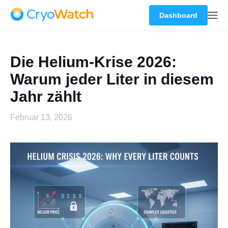
Dashboard
Die Helium-Krise 2026:
Warum jeder Liter in diesem
Jahr zählt
Februar 13, 2026