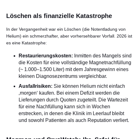
Löschen als finanzielle Katastrophe
In der Vergangenheit war ein Löschen (die Notentladung von
Helium) ein schmerzhafter, aber vorhersehbarer Vorfall. 2026 ist
es eine Katastrophe:
Restaurierungskosten:
Inmitten des Mangels sind
die Kosten für eine vollständige Magnetnachfüllung
(~ 1.000–1.500 Liter) mit dem Jahresgewinn eines
kleinen Diagnosezentrums vergleichbar.
Ausfallrisiken:
Sie können Helium nicht einfach
‚morgen‘ kaufen. Bei einem Defizit werden die
Lieferungen durch Quoten zugeteilt. Die Wartezeit
für eine Nachfüllung kann sich in Wochen
erstrecken, in denen die Klinik im Leerlauf bleibt
und sowohl Patienten als auch Reputation verliert.