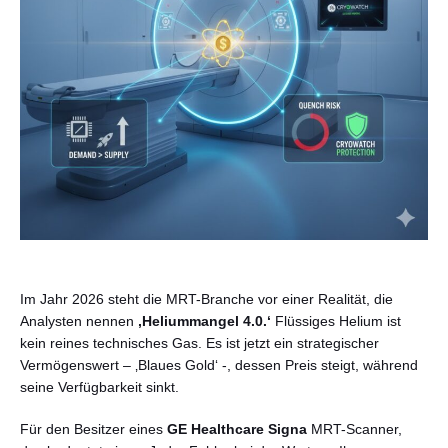
Deutsch
Im Jahr 2026 steht die MRT-Branche vor einer Realität, die
Analysten nennen
‚Heliummangel 4.0.‘
Flüssiges Helium ist
kein reines technisches Gas. Es ist jetzt ein strategischer
Vermögenswert – ‚Blaues Gold‘ -, dessen Preis steigt, während
seine Verfügbarkeit sinkt.
Für den Besitzer eines
GE Healthcare Signa
MRT-Scanner,